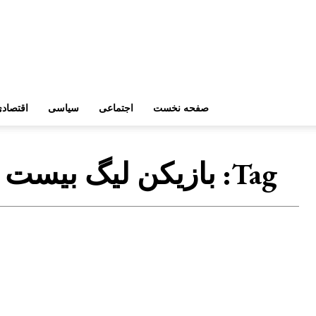
صفحه نخست
اجتماعی
سیاسی
اقتصاد
Tag:
بازیکن لیگ بیست 