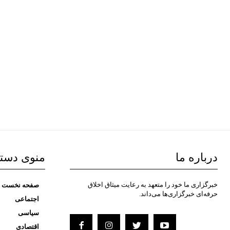
درباره ما
منوی دست
خبرگزاری ما خود را متعهد به رعایت میثاق اخلاق
صفحه نخست
حرفه‌ای خبرگزاری‌ها می‌داند.
اجتماعی
سیاسی
اقتصادی