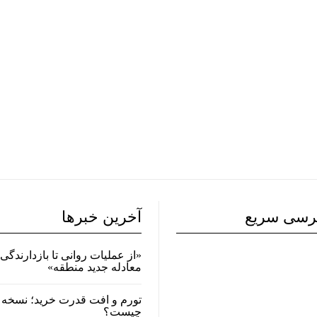
رسی سریع
آخرین خبرها
«از عملیات روانی تا بازدارندگی 
معادله جدید منطقه»
تورم و افت قدرت خرید؛ نسخه 
چیست؟