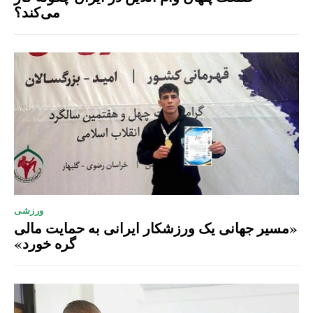
می‌کند؟
ورزشی
«مسیر جهانی یک ورزشکار ایرانی به حمایت مالی
گره خورد»