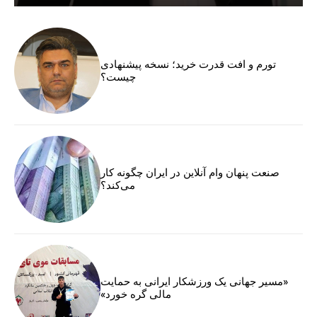
تورم و افت قدرت خرید؛ نسخه پیشنهادی
چیست؟
صنعت پنهان وام آنلاین در ایران چگونه کار
می‌کند؟
«مسیر جهانی یک ورزشکار ایرانی به حمایت
مالی گره خورد»