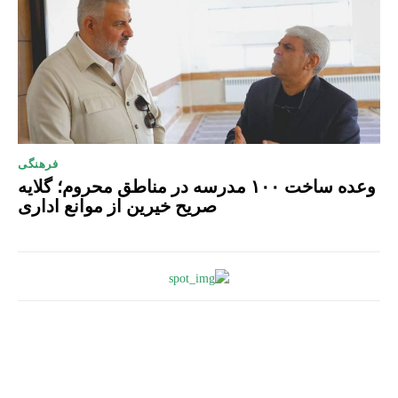
فرهنگی
وعده ساخت ۱۰۰ مدرسه در مناطق محروم؛ گلایه
صریح خیرین از موانع اداری