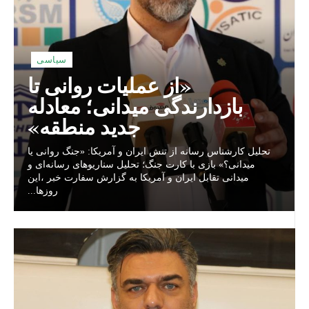
سیاسی
«از عملیات روانی تا
بازدارندگی میدانی؛ معادله
جدید منطقه»
تحلیل کارشناس رسانه از تنش ایران و آمریکا: «جنگ روانی یا
میدانی؟» بازی با کارت جنگ؛ تحلیل سناریوهای رسانه‌ای و
میدانی تقابل ایران و آمریکا به گزارش سفارت خبر ،این
روزها...