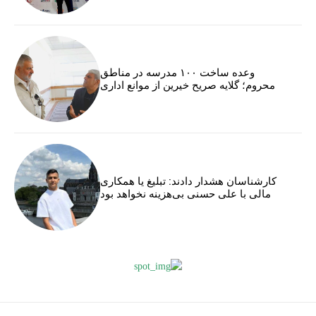
وعده ساخت ۱۰۰ مدرسه در مناطق
محروم؛ گلایه صریح خیرین از موانع اداری
کارشناسان هشدار دادند: تبلیغ یا همکاری
مالی با علی حسنی بی‌هزینه نخواهد بود