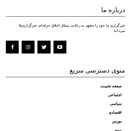
درباره ما
خبرگزاری ما خود را متعهد به رعایت میثاق اخلاق حرفه‌ای خبرگزاری‌ها
می‌داند.
منوی دسترسی سریع
صفحه نخست
اجتماعی
سیاسی
اقتصادی
بورس
بیمه