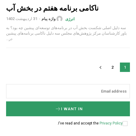
ناکامی برنامه هفتم در بخش آب
واژه پیام
-
31 اردیبهشت 1402
انرژی
سه دلیل اصلی شکست بخش آب در برنامه‌های توسعه‌ای پیشین چه بود؟ به
باور کارشناسان مرکز پژوهش‌های مجلس سه دلیل ناکامی برنامه‌های پیشین
در...
2
1
I WANT IN
.
I've read and accept the
Privacy Policy