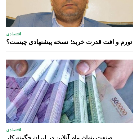
اقتصادی
تورم و افت قدرت خرید؛ نسخه پیشنهادی چیست؟
اقتصادی
صنعت پنهان وام آنلاین در ایران چگونه کار