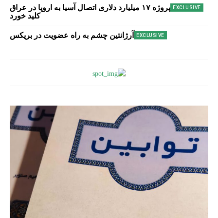
پروژه ۱۷ میلیارد دلاری اتصال آسیا به اروپا در عراق
کلید خورد
آرژانتین چشم به راه عضویت در بریکس