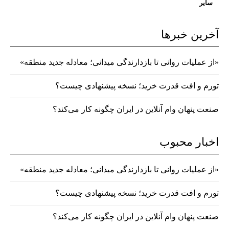
سایر
آخرین خبرها
«از عملیات روانی تا بازدارندگی میدانی؛ معادله جدید منطقه»
تورم و افت قدرت خرید؛ نسخه پیشنهادی چیست؟
صنعت پنهان وام آنلاین در ایران چگونه کار می‌کند؟
اخبار محبوب
«از عملیات روانی تا بازدارندگی میدانی؛ معادله جدید منطقه»
تورم و افت قدرت خرید؛ نسخه پیشنهادی چیست؟
صنعت پنهان وام آنلاین در ایران چگونه کار می‌کند؟