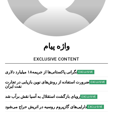
واژه پیام
EXCLUSIVE CONTENT
نگرانی پاکستانی‌ها از جریمه۱۸ میلیارد دلاری
ضرورت استفاده از روش‌های نوین بازیابی در تجارت
نفت ایران
رویای بازگشت استقلال به‌ آسیا نقش برآب شد
دارایی‌های گازپروم روسیه در اتریش حراج می‌شود