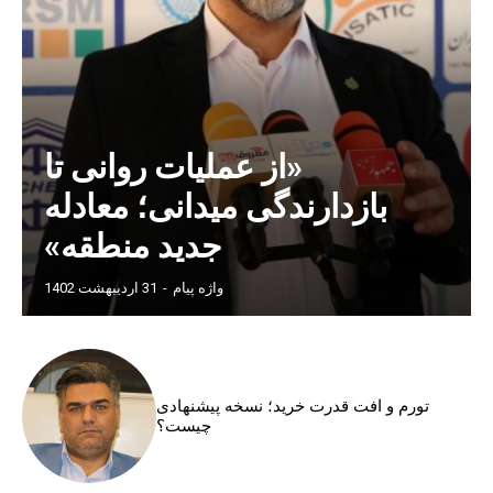
«از عملیات روانی تا
بازدارندگی میدانی؛ معادله
جدید منطقه»
واژه پیام
-
31 اردیبهشت 1402
تورم و افت قدرت خرید؛ نسخه پیشنهادی
چیست؟