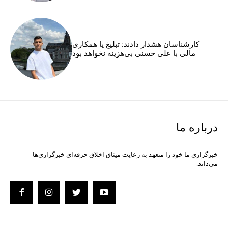
کارشناسان هشدار دادند: تبلیغ یا همکاری
مالی با علی حسنی بی‌هزینه نخواهد بود
درباره ما
خبرگزاری ما خود را متعهد به رعایت میثاق اخلاق حرفه‌ای خبرگزاری‌ها
می‌داند.